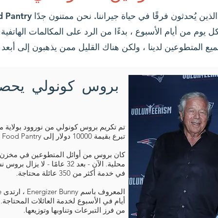
ل يوم من أيام الأسبوع ، بدءًا من الرد على المكالمات الهاتفية
بروس كونولي يحص
تم تكريم بروس كونولي من نوروود بولاية
تبرع بقيمة 10000 دولار إلى Norwood Food Pantry.
كان بروس من أوائل المتطوعين في مخزن ا
محلية. الآن - بعد 32 عامًا - 
في خدمة أكثر من 350 عائلة محتاجة.
أيام في الأسبوع لخدمة العائلات المحتاجة. ب
من فرز التبرعات وتناوبها وتوزيعها.