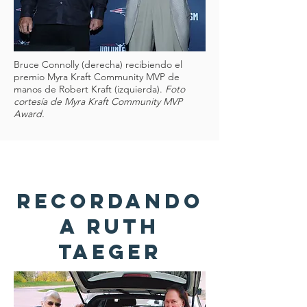
Bruce Connolly (derecha) recibiendo el
premio Myra Kraft Community MVP de
manos de Robert Kraft (izquierda).
Foto
cortesía de Myra Kraft Community MVP
Award.
Recordando
a Ruth
Taeger