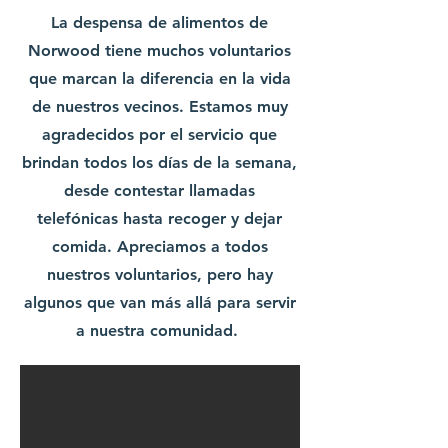
La despensa de alimentos de
Norwood tiene muchos voluntarios
que marcan la diferencia en la vida
de nuestros vecinos. Estamos muy
agradecidos por el servicio que
brindan todos los días de la semana,
desde contestar llamadas
telefónicas hasta recoger y dejar
comida. Apreciamos a todos
nuestros voluntarios, pero hay
algunos que van más allá para servir
a nuestra comunidad.