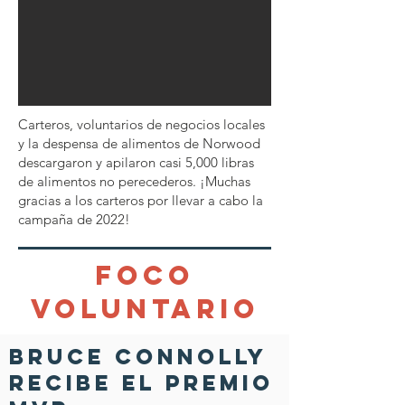
Carteros, voluntarios de negocios locales
y la despensa de alimentos de Norwood
descargaron y apilaron casi 5,000 libras
de alimentos no perecederos. ¡Muchas
gracias a los carteros por llevar a cabo la
campaña de 2022!
Foco
Voluntario
Bruce Connolly
recibe el premio