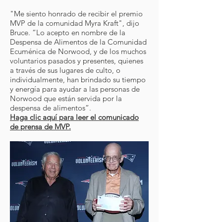
"Me siento honrado de recibir el premio
MVP de la comunidad Myra Kraft", dijo
Bruce. “Lo acepto en nombre de la
Despensa de Alimentos de la Comunidad
Ecuménica de Norwood, y de los muchos
voluntarios pasados y presentes, quienes
a través de sus lugares de culto, o
individualmente, han brindado su tiempo
y energía para ayudar a las personas de
Norwood que están servida por la
despensa de alimentos”.
Haga clic aquí para leer el comunicado
de prensa de MVP.