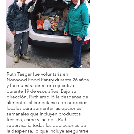
Ruth Taeger fue voluntaria en
Norwood Food Pantry durante 26 años
y fue nuestra directora ejecutiva
durante 19 de esos años. Bajo su
dirección, Ruth amplió la despensa de
alimentos al conectarse con negocios
locales para aumentar las opciones
semanales que incluyen productos
frescos, carne y lácteos. Ruth
supervisaría todas las operaciones de
la despensa, lo que incluye asegurarse