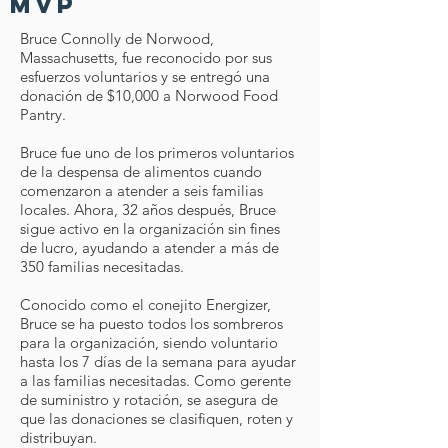
MVP
Bruce Connolly de Norwood,
Massachusetts, fue reconocido por sus
esfuerzos voluntarios y se entregó una
donación de $10,000 a Norwood Food
Pantry.
Bruce fue uno de los primeros voluntarios
de la despensa de alimentos cuando
comenzaron a atender a seis familias
locales. Ahora, 32 años después, Bruce
sigue activo en la organización sin fines
de lucro, ayudando a atender a más de
350 familias necesitadas.
Conocido como el conejito Energizer,
Bruce se ha puesto todos los sombreros
para la organización, siendo voluntario
hasta los 7 días de la semana para ayudar
a las familias necesitadas. Como gerente
de suministro y rotación, se asegura de
que las donaciones se clasifiquen, roten y
distribuyan.