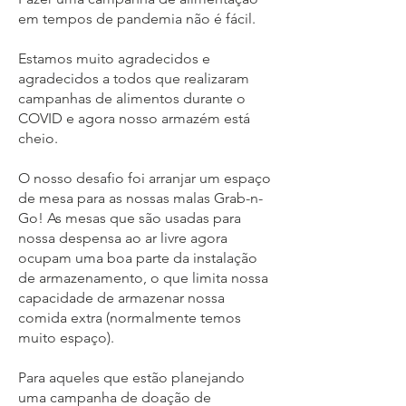
em tempos de pandemia não é fácil.
Estamos muito agradecidos e
agradecidos a todos que realizaram
campanhas de alimentos durante o
COVID e agora nosso armazém está
cheio.
O nosso desafio foi arranjar um espaço
de mesa para as nossas malas Grab-n-
Go! As mesas que são usadas para
nossa despensa ao ar livre agora
ocupam uma boa parte da instalação
de armazenamento, o que limita nossa
capacidade de armazenar nossa
comida extra (normalmente temos
muito espaço).
Para aqueles que estão planejando
uma campanha de doação de