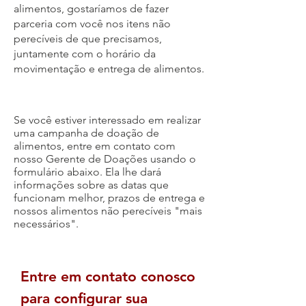
alimentos, gostaríamos de fazer
parceria com você nos itens não
perecíveis de que precisamos,
juntamente com o horário da
movimentação e entrega de alimentos.
Se você estiver interessado em realizar
uma campanha de doação de
alimentos, entre em contato com
nosso Gerente de Doações usando o
formulário abaixo. Ela lhe dará
informações sobre as datas que
funcionam melhor, prazos de entrega e
nossos alimentos não perecíveis "mais
necessários".
Entre em contato conosco
para configurar sua