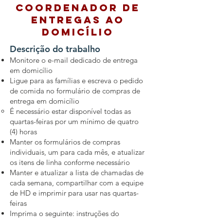
Coordenador de
Entregas ao
Domicílio
Descrição do trabalho
Monitore o e-mail dedicado de entrega
em domicílio
Ligue para as famílias e escreva o pedido
de comida no formulário de compras de
entrega em domicílio
É necessário estar disponível todas as
quartas-feiras por um mínimo de quatro
(4) horas
Manter os formulários de compras
individuais, um para cada mês, e atualizar
os itens de linha conforme necessário
Manter e atualizar a lista de chamadas de
cada semana, compartilhar com a equipe
de HD e imprimir para usar nas quartas-
feiras
Imprima o seguinte: instruções do