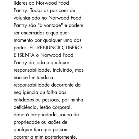
líderes do Norwood Food 
Pantry. Todas as posições de 
voluntariado no Norwood Food 
Pantry são "à vontade" e podem 
ser encerradas a qualquer 
momento por qualquer uma das 
partes. EU RENUNCIO, LIBERO 
E ISENTA o Norwood Food 
Pantry de toda e qualquer 
responsabilidade, incluindo, mas 
não se limitando a: 
responsabilidade decorrente da 
negligência ou falha das 
entidades ou pessoas, por minha 
deficiência, lesão corporal, 
dano à propriedade, roubo de 
propriedade ou ações de 
qualquer tipo que possam 
ocorrer a mim posteriormente.