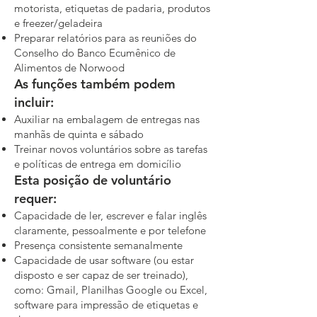
motorista, etiquetas de padaria, produtos
e freezer/geladeira
Preparar relatórios para as reuniões do
Conselho do Banco Ecumênico de
Alimentos de Norwood
As funções também podem
incluir:
Auxiliar na embalagem de entregas nas
manhãs de quinta e sábado
Treinar novos voluntários sobre as tarefas
e políticas de entrega em domicílio
Esta posição de voluntário
requer:
Capacidade de ler, escrever e falar inglês
claramente, pessoalmente e por telefone
Presença consistente semanalmente
Capacidade de usar software (ou estar
disposto e ser capaz de ser treinado),
como: Gmail, Planilhas Google ou Excel,
software para impressão de etiquetas e