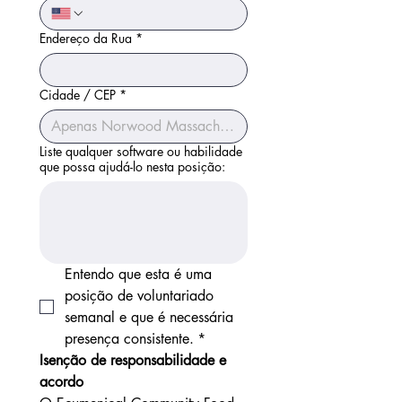
Endereço da Rua
*
Cidade / CEP
*
Liste qualquer software ou habilidade
que possa ajudá-lo nesta posição:
Entendo que esta é uma 
posição de voluntariado 
semanal e que é necessária 
presença consistente.
*
Isenção de responsabilidade e 
acordo