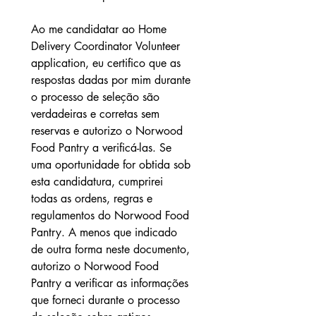
Ao me candidatar ao Home 
Delivery Coordinator Volunteer 
application, eu certifico que as 
respostas dadas por mim durante 
o processo de seleção são 
verdadeiras e corretas sem 
reservas e autorizo o Norwood 
Food Pantry a verificá-las. Se 
uma oportunidade for obtida sob 
esta candidatura, cumprirei 
todas as ordens, regras e 
regulamentos do Norwood Food 
Pantry. A menos que indicado 
de outra forma neste documento, 
autorizo o Norwood Food 
Pantry a verificar as informações 
que forneci durante o processo 