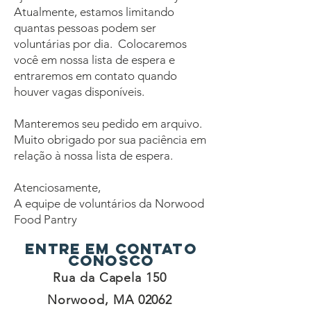
Atualmente, estamos limitando
quantas pessoas podem ser
voluntárias por dia.
Colocaremos
você em nossa lista de espera e
entraremos em contato quando
houver vagas disponíveis.
Manteremos seu pedido em arquivo.
Muito obrigado por sua paciência em
relação à nossa lista de espera.
Atenciosamente,
A equipe de voluntários da Norwood
Food Pantry
Entre em contato
conosco
Rua da Capela 150
Norwood, MA 02062